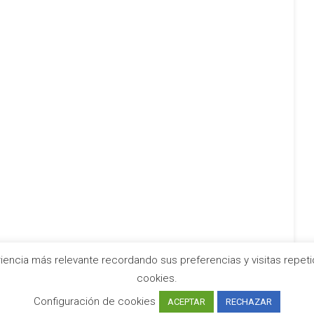
iencia más relevante recordando sus preferencias y visitas repetid
cookies.
Configuración de cookies
ACEPTAR
RECHAZAR