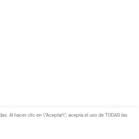
as. Al hacer clic en \"Aceptar\", acepta el uso de TODAS las