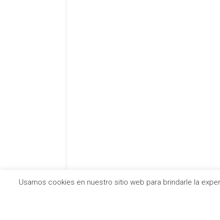
Usamos cookies en nuestro sitio web para brindarle la exper