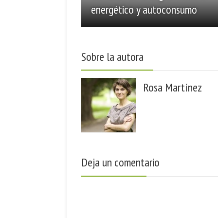
energético y autoconsumo
Sobre la autora
Rosa Martínez
Deja un comentario