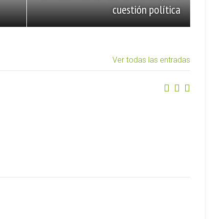
cuestión política
Ver todas las entradas