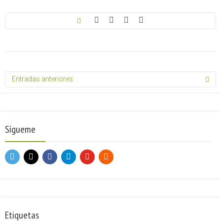
Entradas anteriores
Sígueme
Etiquetas