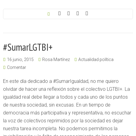
#SumarLGTBI+
16 junio, 2015
Rosa Martínez
Actualidad política
Comentar
En este día dedicado a #SumarIgualdad, no me quiero
olvidar de hacer una reflexión sobre el colectivo LGTBI+. La
igualdad real debe llegar a todos y cada uno de los puntos
de nuestra sociedad, sin excusas. En un tiempo de
democracia más participativa y representativa, no escuchar
la voz de colectivos reprimidos por la sociedad es dejar
nuestra tarea incompleta. No podemos permitirnos la