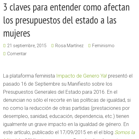
3 claves para entender como afectan
los presupuestos del estado a las
mujeres
21 septiembre, 2015
Rosa Martínez
Feminismo
Comentar
La plataforma feminista
Impacto de Genero Ya!
presentó el
pasado 16 de Septiembre su Manifiesto sobre los
Presupuestos Generales del Estado para 2016. En el
denuncian no sólo el recorte en las políticas de igualdad, si
no como la reducción de otras partidas (prestaciones por
desempleo, sanidad, educación, dependencia, etc.) tienen
igualmente un grave impacto en la igualdad de género. En
este artículo, publicado el 17/09/2015 en el el blog
Somos la