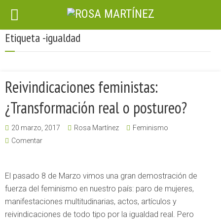
Etiqueta -igualdad
Reivindicaciones feministas:
¿Transformación real o postureo?
20 marzo, 2017
Rosa Martínez
Feminismo
Comentar
El pasado 8 de Marzo vimos una gran demostración de
fuerza del feminismo en nuestro país: paro de mujeres,
manifestaciones multitudinarias, actos, artículos y
reivindicaciones de todo tipo por la igualdad real. Pero