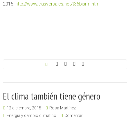
2015:
http://www.trasversales.net/t36bisrm.htm
El clima también tiene género
12 diciembre, 2015
Rosa Martínez
Energía y cambio climático
Comentar