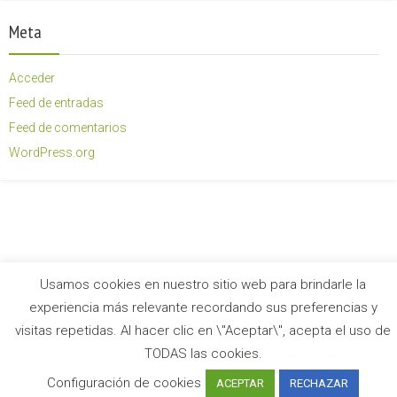
Meta
Acceder
Feed de entradas
Feed de comentarios
WordPress.org
Usamos cookies en nuestro sitio web para brindarle la
experiencia más relevante recordando sus preferencias y
visitas repetidas. Al hacer clic en \"Aceptar\", acepta el uso de
TODAS las cookies.
Configuración de cookies
ACEPTAR
RECHAZAR