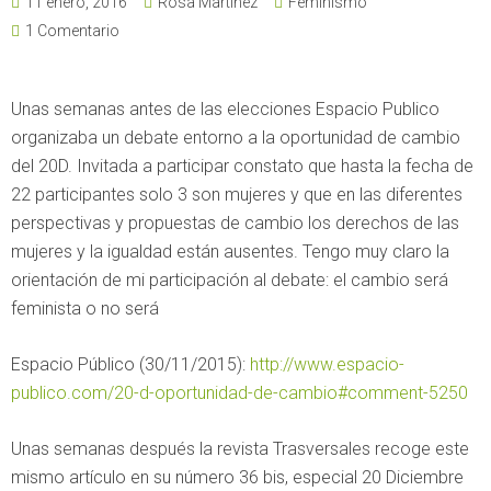
11 enero, 2016
Rosa Martínez
Feminismo
1 Comentario
Unas semanas antes de las elecciones Espacio Publico
organizaba un debate entorno a la oportunidad de cambio
del 20D. Invitada a participar constato que hasta la fecha de
22 participantes solo 3 son mujeres y que en las diferentes
perspectivas y propuestas de cambio los derechos de las
mujeres y la igualdad están ausentes. Tengo muy claro la
orientación de mi participación al debate: el cambio será
feminista o no será
Espacio Público (30/11/2015):
http://www.espacio-
publico.com/20-d-oportunidad-de-cambio#comment-5250
Unas semanas después la revista Trasversales recoge este
mismo artículo en su número 36 bis, especial 20 Diciembre