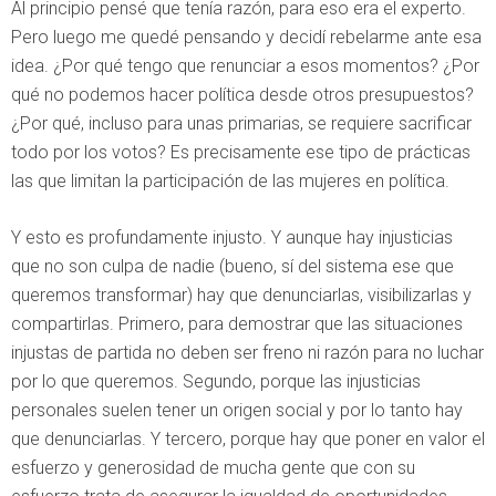
Al principio pensé que tenía razón, para eso era el experto.
Pero luego me quedé pensando y decidí rebelarme ante esa
idea. ¿Por qué tengo que renunciar a esos momentos? ¿Por
qué no podemos hacer política desde otros presupuestos?
¿Por qué, incluso para unas primarias, se requiere sacrificar
todo por los votos? Es precisamente ese tipo de prácticas
las que limitan la participación de las mujeres en política.
Y esto es profundamente injusto. Y aunque hay injusticias
que no son culpa de nadie (bueno, sí del sistema ese que
queremos transformar) hay que denunciarlas, visibilizarlas y
compartirlas. Primero, para demostrar que las situaciones
injustas de partida no deben ser freno ni razón para no luchar
por lo que queremos. Segundo, porque las injusticias
personales suelen tener un origen social y por lo tanto hay
que denunciarlas. Y tercero, porque hay que poner en valor el
esfuerzo y generosidad de mucha gente que con su