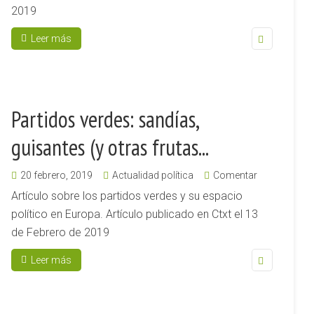
2019
Leer más
Partidos verdes: sandías,
guisantes (y otras frutas...
20 febrero, 2019
Actualidad política
Comentar
Artículo sobre los partidos verdes y su espacio
político en Europa. Artículo publicado en Ctxt el 13
de Febrero de 2019
Leer más