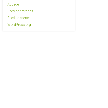
Acceder
Feed de entradas
Feed de comentarios
WordPress.org