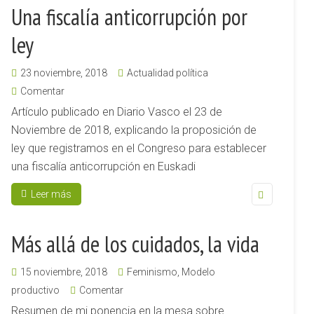
Una fiscalía anticorrupción por
ley
23 noviembre, 2018
Actualidad política
Comentar
Artículo publicado en Diario Vasco el 23 de
Noviembre de 2018, explicando la proposición de
ley que registramos en el Congreso para establecer
una fiscalía anticorrupción en Euskadi
Leer más
Más allá de los cuidados, la vida
15 noviembre, 2018
Feminismo
,
Modelo
productivo
Comentar
Resumen de mi ponencia en la mesa sobre