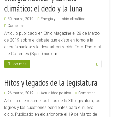
climático: el dedo y la luna
30 marzo, 2019
Energía y cambio climático
Comentar
Artículo publicado en Ethic Magazine el 28 de Marzo
de 2019 sobre el debate que existe en torno a la
energía nuclear y la descarbonización Foto: Photo of
the Cofrentes (Spain) nuclear...
Leer más
Hitos y legados de la legislatura
26 marzo, 2019
Actualidad política
Comentar
Artículo que resume los hitos de la XII legislatura, los
logros y las cuestiones pendientes para el nuevo
ciclo. Publicado en eldiarionorte el 19 de Marzo de