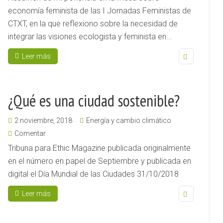
economía feminista de las I Jornadas Feministas de
CTXT, en la que reflexiono sobre la necesidad de
integrar las visiones ecologista y feminista en...
Leer más
¿Qué es una ciudad sostenible?
2 noviembre, 2018
Energía y cambio climático
Comentar
Tribuna para Ethic Magazine publicada originalmente
en el número en papel de Septiembre y publicada en
digital el Día Mundial de las Ciudades 31/10/2018
Leer más