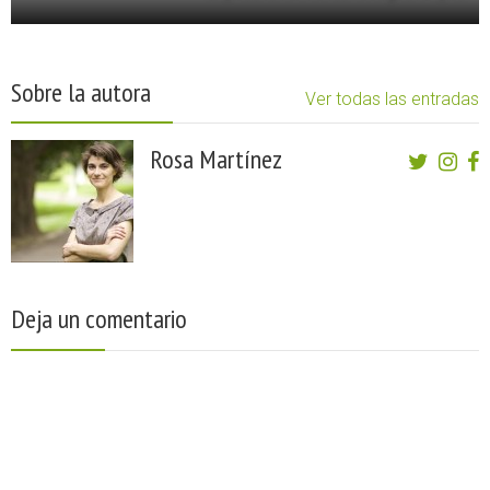
Sobre la autora
Ver todas las entradas
Rosa Martínez
Deja un comentario