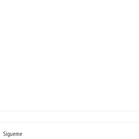
Sígueme