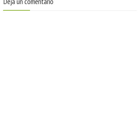
Deja un comentario