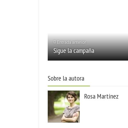
Entrada anterior
Sigue la campaña
Sobre la autora
Rosa Martínez