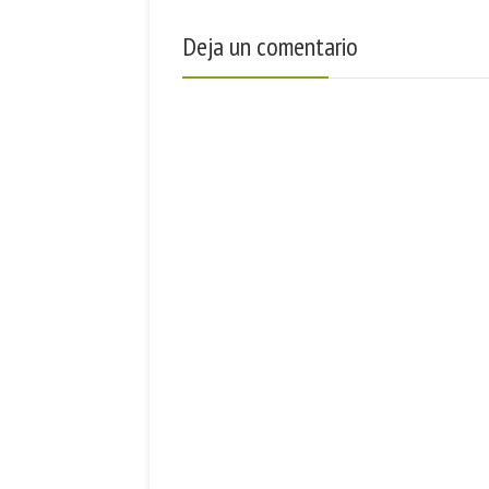
Deja un comentario