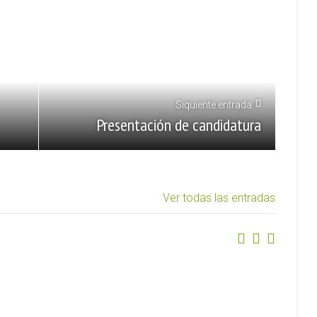
Siquiente entrada
Presentación de candidatura
Ver todas las entradas