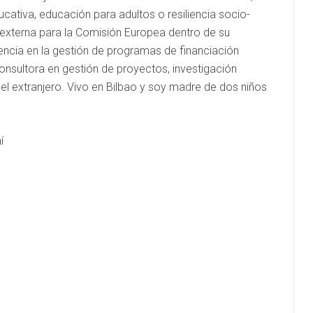
cativa, educación para adultos o resiliencia socio-
externa para la Comisión Europea dentro de su
ncia en la gestión de programas de financiación
sultora en gestión de proyectos, investigación
el extranjero. Vivo en Bilbao y soy madre de dos niños
í