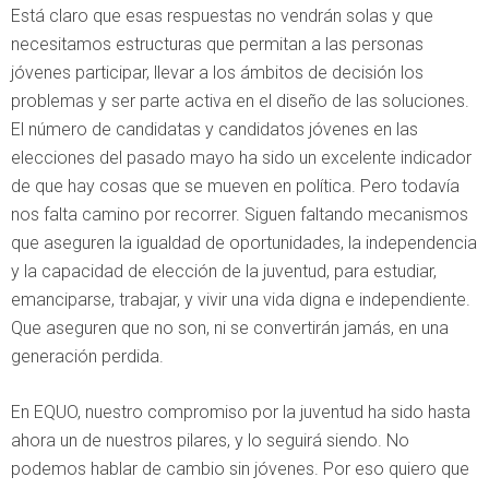
Está claro que esas respuestas no vendrán solas y que
necesitamos estructuras que permitan a las personas
jóvenes participar, llevar a los ámbitos de decisión los
problemas y ser parte activa en el diseño de las soluciones.
El número de candidatas y candidatos jóvenes en las
elecciones del pasado mayo ha sido un excelente indicador
de que hay cosas que se mueven en política. Pero todavía
nos falta camino por recorrer. Siguen faltando mecanismos
que aseguren la igualdad de oportunidades, la independencia
y la capacidad de elección de la juventud, para estudiar,
emanciparse, trabajar, y vivir una vida digna e independiente.
Que aseguren que no son, ni se convertirán jamás, en una
generación perdida.
En EQUO, nuestro compromiso por la juventud ha sido hasta
ahora un de nuestros pilares, y lo seguirá siendo. No
podemos hablar de cambio sin jóvenes. Por eso quiero que