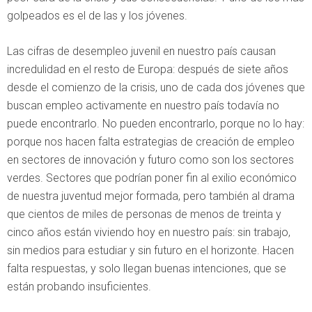
golpeados es el de las y los jóvenes.
Las cifras de desempleo juvenil en nuestro país causan
incredulidad en el resto de Europa: después de siete años
desde el comienzo de la crisis, uno de cada dos jóvenes que
buscan empleo activamente en nuestro país todavía no
puede encontrarlo. No pueden encontrarlo, porque no lo hay:
porque nos hacen falta estrategias de creación de empleo
en sectores de innovación y futuro como son los sectores
verdes. Sectores que podrían poner fin al exilio económico
de nuestra juventud mejor formada, pero también al drama
que cientos de miles de personas de menos de treinta y
cinco años están viviendo hoy en nuestro país: sin trabajo,
sin medios para estudiar y sin futuro en el horizonte. Hacen
falta respuestas, y solo llegan buenas intenciones, que se
están probando insuficientes.