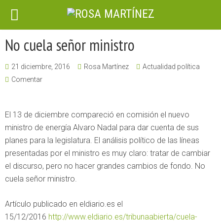
No cuela señor ministro
21 diciembre, 2016
Rosa Martínez
Actualidad política
Comentar
El 13 de diciembre compareció en comisión el nuevo
ministro de energía Alvaro Nadal para dar cuenta de sus
planes para la legislatura. El análisis político de las líneas
presentadas por el ministro es muy claro: tratar de cambiar
el discurso, pero no hacer grandes cambios de fondo. No
cuela señor ministro.
Artículo publicado en eldiario.es el
15/12/2016
http://www.eldiario.es/tribunaabierta/cuela-