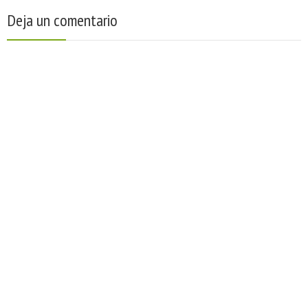
Deja un comentario