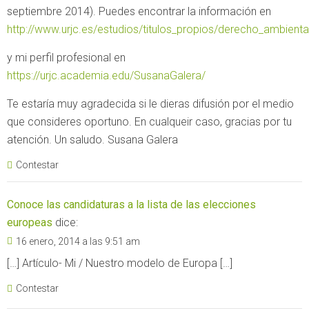
septiembre 2014). Puedes encontrar la información en
http://www.urjc.es/estudios/titulos_propios/derecho_ambient
y mi perfil profesional en
https://urjc.academia.edu/SusanaGalera/
Te estaría muy agradecida si le dieras difusión por el medio
que consideres oportuno. En cualqueir caso, gracias por tu
atención. Un saludo. Susana Galera
Contestar
Conoce las candidaturas a la lista de las elecciones
europeas
dice:
16 enero, 2014 a las 9:51 am
[…] Artículo- Mi / Nuestro modelo de Europa […]
Contestar