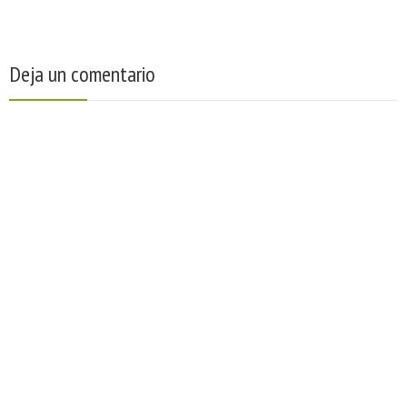
Deja un comentario