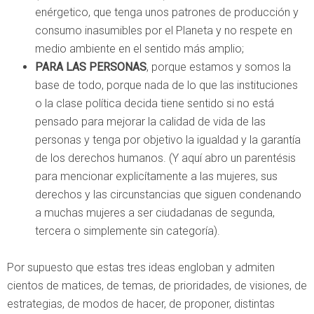
enérgetico, que tenga unos patrones de producción y
consumo inasumibles por el Planeta y no respete en
medio ambiente en el sentido más amplio;
PARA LAS PERSONAS
, porque estamos y somos la
base de todo, porque nada de lo que las instituciones
o la clase política decida tiene sentido si no está
pensado para mejorar la calidad de vida de las
personas y tenga por objetivo la igualdad y la garantía
de los derechos humanos. (Y aquí abro un parentésis
para mencionar explicítamente a las mujeres, sus
derechos y las circunstancias que siguen condenando
a muchas mujeres a ser ciudadanas de segunda,
tercera o simplemente sin categoría).
Por supuesto que estas tres ideas engloban y admiten
cientos de matices, de temas, de prioridades, de visiones, de
estrategias, de modos de hacer, de proponer, distintas