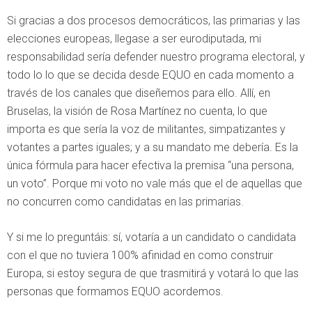
Si gracias a dos procesos democráticos, las primarias y las
elecciones europeas, llegase a ser eurodiputada, mi
responsabilidad sería defender nuestro programa electoral, y
todo lo lo que se decida desde EQUO en cada momento a
través de los canales que diseñemos para ello. Allí, en
Bruselas, la visión de Rosa Martínez no cuenta, lo que
importa es que sería la voz de militantes, simpatizantes y
votantes a partes iguales; y a su mandato me debería. Es la
única fórmula para hacer efectiva la premisa “una persona,
un voto”. Porque mi voto no vale más que el de aquellas que
no concurren como candidatas en las primarias.
Y si me lo preguntáis: sí, votaría a un candidato o candidata
con el que no tuviera 100% afinidad en como construir
Europa, si estoy segura de que trasmitirá y votará lo que las
personas que formamos EQUO acordemos.