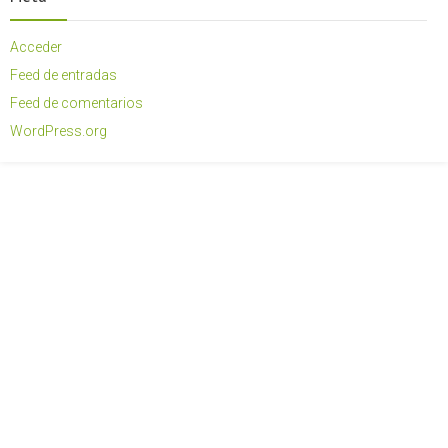
Acceder
Feed de entradas
Feed de comentarios
WordPress.org