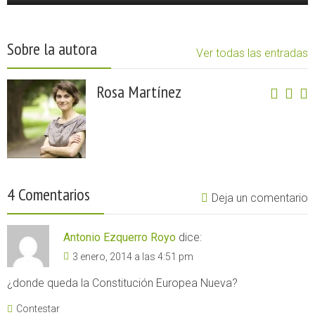
Sobre la autora
Ver todas las entradas
Rosa Martínez
4 Comentarios
Deja un comentario
Antonio Ezquerro Royo
dice:
3 enero, 2014 a las 4:51 pm
¿donde queda la Constitución Europea Nueva?
Contestar