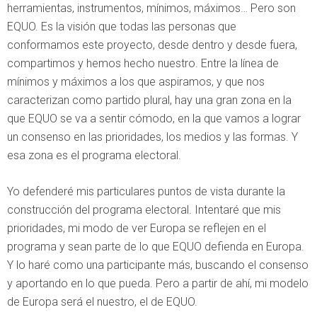
herramientas, instrumentos, mínimos, máximos… Pero son
EQUO. Es la visión que todas las personas que
conformamos este proyecto, desde dentro y desde fuera,
compartimos y hemos hecho nuestro. Entre la línea de
mínimos y máximos a los que aspiramos, y que nos
caracterizan como partido plural, hay una gran zona en la
que EQUO se va a sentir cómodo, en la que vamos a lograr
un consenso en las prioridades, los medios y las formas. Y
esa zona es el programa electoral.
Yo defenderé mis particulares puntos de vista durante la
construcción del programa electoral. Intentaré que mis
prioridades, mi modo de ver Europa se reflejen en el
programa y sean parte de lo que EQUO defienda en Europa.
Y lo haré como una participante más, buscando el consenso
y aportando en lo que pueda. Pero a partir de ahí, mi modelo
de Europa será el nuestro, el de EQUO.