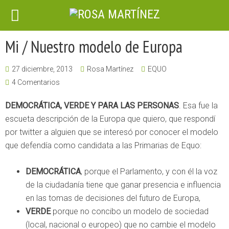
Mi / Nuestro modelo de Europa
27 diciembre, 2013
Rosa Martínez
EQUO
4 Comentarios
DEMOCRÁTICA, VERDE Y PARA LAS PERSONAS
. Esa fue la
escueta descripción de la Europa que quiero, que respondí
por twitter a alguien que se interesó por conocer el modelo
que defendía como candidata a las Primarias de Equo:
DEMOCRÁTICA
, porque el Parlamento, y con él la voz
de la ciudadanía tiene que ganar presencia e influencia
en las tomas de decisiones del futuro de Europa,
VERDE
porque no concibo un modelo de sociedad
(local, nacional o europeo) que no cambie el modelo