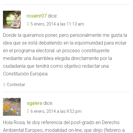
rosamr07
dice:
5 enero, 2014 a las 11:13 am
Donde la queramos poner, pero personalmente me gusta la
idea que se está debatiendo en la equomunidad para incluir
en el programa electoral: un proceso constituyente
mediante una Asamblea elegida directamente por la
ciudadanía que tendrá como objetivo redactar una
Constitución Europea.
Contestar
sgalera
dice:
6 enero, 2014 a las 9:52 pm
Hola Rosa, te doy referencia del post-grado en Derecho
Ambiental Europeo, modalidad on-line, que dirijo (febrero a