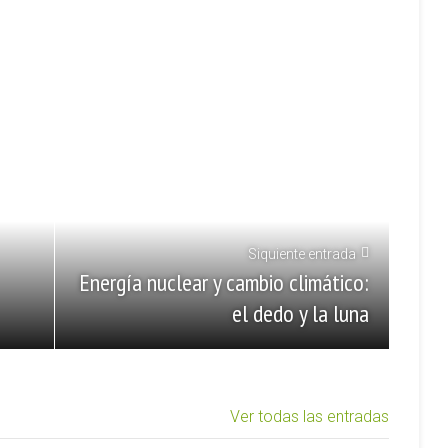
Siquiente entrada
Energía nuclear y cambio climático:
el dedo y la luna
Ver todas las entradas