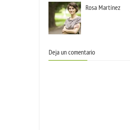
Rosa Martínez
Deja un comentario