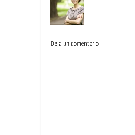
Deja un comentario