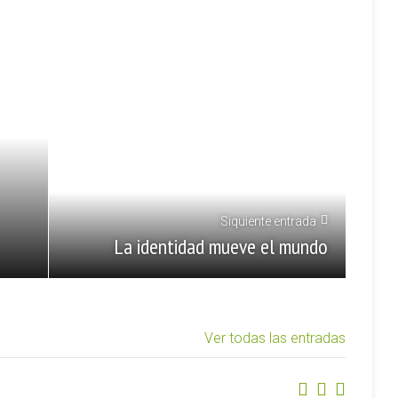
Siquiente entrada
La identidad mueve el mundo
Ver todas las entradas