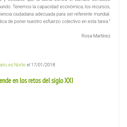
mundo. Tenemos la capacidad económica, los recursos,
ciencia ciudadana adecuada para ser referente mundial.
lítica de poner nuestro esfuerzo colectivo en esta tarea.”
Rosa Martínez
iario.es Norte
el 17/01/2018:
ende en los retos del siglo XXI