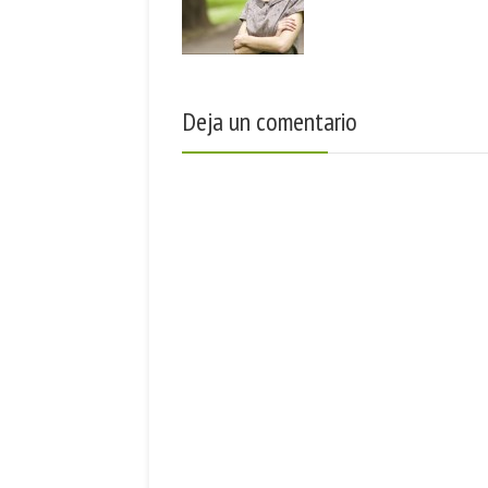
Deja un comentario