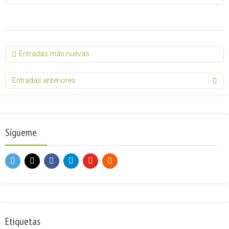
Entradas más nuevas
Entradas anteriores
Sígueme
Etiquetas