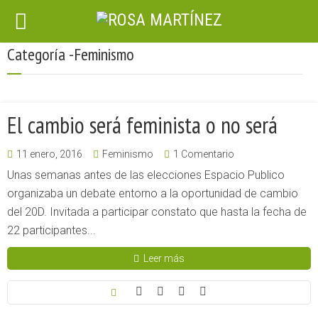
Categoría -Feminismo
El cambio será feminista o no será
11 enero, 2016
Feminismo
1 Comentario
Unas semanas antes de las elecciones Espacio Publico
organizaba un debate entorno a la oportunidad de cambio
del 20D. Invitada a participar constato que hasta la fecha de
22 participantes...
Leer más